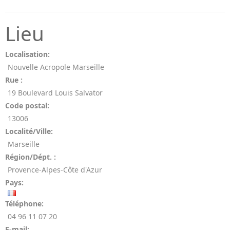
Lieu
Localisation:
Nouvelle Acropole Marseille
Rue :
19 Boulevard Louis Salvator
Code postal:
13006
Localité/Ville:
Marseille
Région/Dépt. :
Provence-Alpes-Côte d'Azur
Pays:
Téléphone:
04 96 11 07 20
E-mail: