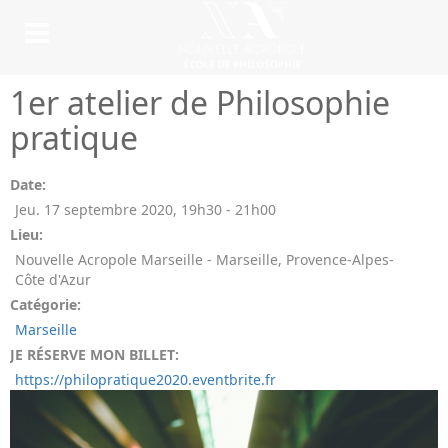
1er atelier de Philosophie
pratique
Date:
Jeu. 17 septembre 2020
,
19h30
-
21h00
Lieu:
Nouvelle Acropole Marseille - Marseille, Provence-Alpes-
Côte d'Azur
Catégorie:
Marseille
JE RÉSERVE MON BILLET:
https://philopratique2020.eventbrite.fr