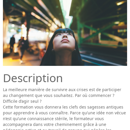
Description
La meilleure manière de survivre aux crises est de participer
au changement que vous souhaitez. Par où commencer ?
Difficile d’agir seul ?
Cette formation vous donnera les clefs des sagesses antiques
pour apprendre à vous connaître. Parce qu’une idée non vécue
n’est qu’une connaissance stérile, le formateur vous
accompagnera dans votre cheminement grâce à une