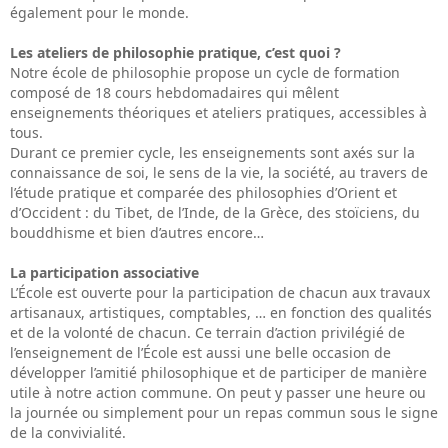
également pour le monde.
Les ateliers de philosophie pratique, c’est quoi ?
Notre école de philosophie propose un cycle de formation
composé de 18 cours hebdomadaires qui mêlent
enseignements théoriques et ateliers pratiques, accessibles à
tous.
Durant ce premier cycle, les enseignements sont axés sur la
connaissance de soi, le sens de la vie, la société, au travers de
l’étude pratique et comparée des philosophies d’Orient et
d’Occident : du Tibet, de l’Inde, de la Grèce, des stoïciens, du
bouddhisme et bien d’autres encore…
La participation associative
L’École est ouverte pour la participation de chacun aux travaux
artisanaux, artistiques, comptables, … en fonction des qualités
et de la volonté de chacun. Ce terrain d’action privilégié de
l’enseignement de l’École est aussi une belle occasion de
développer l’amitié philosophique et de participer de manière
utile à notre action commune. On peut y passer une heure ou
la journée ou simplement pour un repas commun sous le signe
de la convivialité.