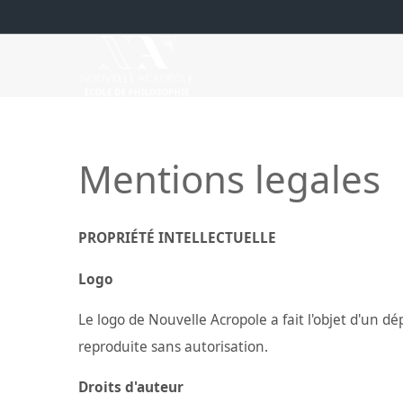
Mentions legales
PROPRIÉTÉ INTELLECTUELLE
Logo
Le logo de Nouvelle Acropole a fait l'objet d'un d
reproduite sans autorisation.
Droits d'auteur