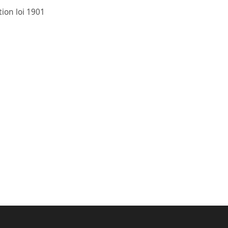
ion loi 1901