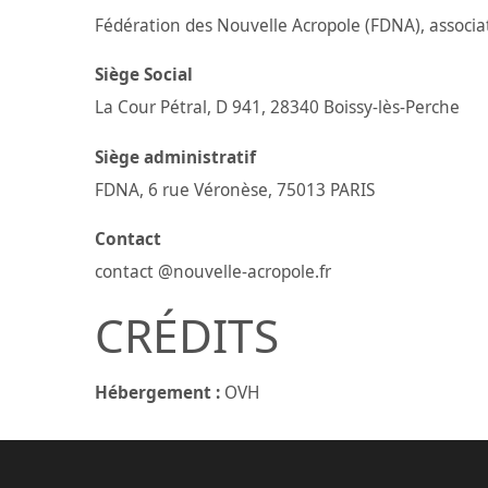
Fédération des Nouvelle Acropole (FDNA), associat
Siège Social
La Cour Pétral, D 941, 28340 Boissy-lès-Perche
Siège administratif
FDNA, 6 rue Véronèse, 75013 PARIS
Contact
contact @nouvelle-acropole.fr
CRÉDITS
Hébergement :
OVH