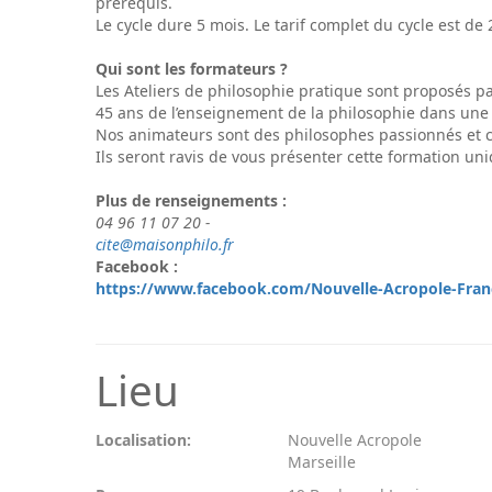
prérequis.
Le cycle dure 5 mois. Le tarif complet du cycle est de
Qui sont les formateurs ?
Les Ateliers de philosophie pratique sont proposés 
45 ans de l’enseignement de la philosophie dans une ca
Nos animateurs sont des philosophes passionnés et c
Ils seront ravis de vous présenter cette formation uni
Plus de renseignements :
04 96 11 07 20 -
cite@maisonphilo.fr
Facebook :
https://www.facebook.com/Nouvelle-Acropole-Fra
Lieu
Localisation:
Nouvelle Acropole
Marseille