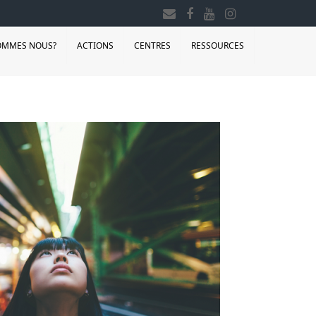
OMMES NOUS?
ACTIONS
CENTRES
RESSOURCES