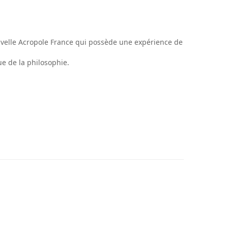
uvelle Acropole France qui possède une expérience de
e de la philosophie.