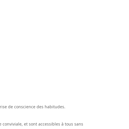
 prise de conscience des habitudes.
conviviale, et sont accessibles à tous sans