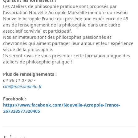
Qui sont les formateurs ?
Les Ateliers de philosophie pratique sont proposés par
l’association Nouvelle Acropole Marseille membre du réseau
Nouvelle Acropole France qui possède une expérience de 45
ans de l’enseignement de la philosophie dans une cadre
associatif convivial et participatif.
Nos animateurs sont des philosophes passionnés et
chevronnés qui aiment partager leur amour et leur expérience
vécue de la philosophie.
Ils seront ravis de vous présenter cette formation unique des
ateliers de philosophie pratique !
Plus de renseignements :
04 96 11 07 20 -
cite@maisonphilo.fr
Facebook :
https://www.facebook.com/Nouvelle-Acropole-France-
267328577320405