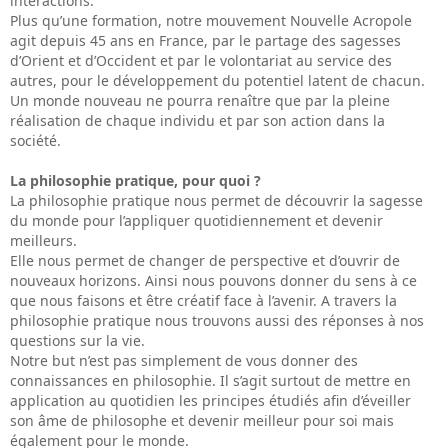
interactions.
Plus qu’une formation, notre mouvement Nouvelle Acropole
agit depuis 45 ans en France, par le partage des sagesses
d’Orient et d’Occident et par le volontariat au service des
autres, pour le développement du potentiel latent de chacun.
Un monde nouveau ne pourra renaître que par la pleine
réalisation de chaque individu et par son action dans la
société.
La philosophie pratique, pour quoi ?
La philosophie pratique nous permet de découvrir la sagesse
du monde pour l’appliquer quotidiennement et devenir
meilleurs.
Elle nous permet de changer de perspective et d’ouvrir de
nouveaux horizons. Ainsi nous pouvons donner du sens à ce
que nous faisons et être créatif face à l’avenir. A travers la
philosophie pratique nous trouvons aussi des réponses à nos
questions sur la vie.
Notre but n’est pas simplement de vous donner des
connaissances en philosophie. Il s’agit surtout de mettre en
application au quotidien les principes étudiés afin d’éveiller
son âme de philosophe et devenir meilleur pour soi mais
également pour le monde.