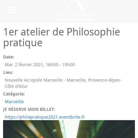
1er atelier de Philosophie
pratique
Date:
Mar. 2 février 2021
,
18h00
-
19h00
Lieu:
Nouvelle Acropole Marseille - Marseille, Provence-Alpes-
Côte d'Azur
Catégorie:
Marseille
JE RÉSERVE MON BILLET:
https://philopratique2021.eventbrite.fr