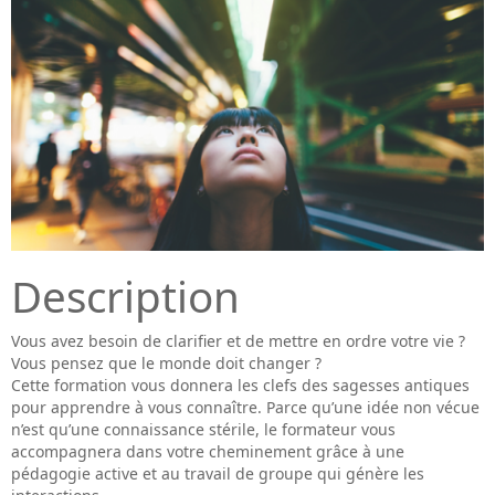
Description
Vous avez besoin de clarifier et de mettre en ordre votre vie ?
Vous pensez que le monde doit changer ?
Cette formation vous donnera les clefs des sagesses antiques
pour apprendre à vous connaître. Parce qu’une idée non vécue
n’est qu’une connaissance stérile, le formateur vous
accompagnera dans votre cheminement grâce à une
pédagogie active et au travail de groupe qui génère les