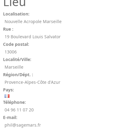
Lieu
Localisation:
Nouvelle Acropole Marseille
Rue :
19 Boulevard Louis Salvator
Code postal:
13006
Localité/Ville:
Marseille
Région/Dépt. :
Provence-Alpes-Côte d'Azur
Pays:
Téléphone:
04 96 11 07 20
E-mail:
phil@sagemars.fr