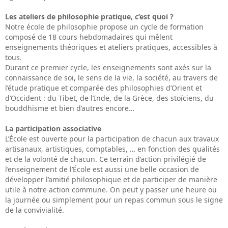
Les ateliers de philosophie pratique, c’est quoi ?
Notre école de philosophie propose un cycle de formation
composé de 18 cours hebdomadaires qui mêlent
enseignements théoriques et ateliers pratiques, accessibles à
tous.
Durant ce premier cycle, les enseignements sont axés sur la
connaissance de soi, le sens de la vie, la société, au travers de
l’étude pratique et comparée des philosophies d’Orient et
d’Occident : du Tibet, de l’Inde, de la Grèce, des stoïciens, du
bouddhisme et bien d’autres encore…
La participation associative
L’École est ouverte pour la participation de chacun aux travaux
artisanaux, artistiques, comptables, … en fonction des qualités
et de la volonté de chacun. Ce terrain d’action privilégié de
l’enseignement de l’École est aussi une belle occasion de
développer l’amitié philosophique et de participer de manière
utile à notre action commune. On peut y passer une heure ou
la journée ou simplement pour un repas commun sous le signe
de la convivialité.