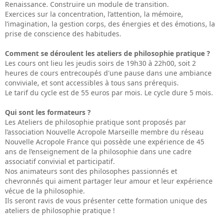
Renaissance. Construire un module de transition.
Exercices sur la concentration, l’attention, la mémoire,
l’imagination, la gestion corps, des énergies et des émotions, la
prise de conscience des habitudes.
Comment se déroulent les ateliers de philosophie pratique ?
Les cours ont lieu les jeudis soirs de 19h30 à 22h00, soit 2
heures de cours entrecoupés d'une pause dans une ambiance
conviviale, et sont accessibles à tous sans prérequis.
Le tarif du cycle est de 55 euros par mois. Le cycle dure 5 mois.
Qui sont les formateurs ?
Les Ateliers de philosophie pratique sont proposés par
l’association Nouvelle Acropole Marseille membre du réseau
Nouvelle Acropole France qui possède une expérience de 45
ans de l’enseignement de la philosophie dans une cadre
associatif convivial et participatif.
Nos animateurs sont des philosophes passionnés et
chevronnés qui aiment partager leur amour et leur expérience
vécue de la philosophie.
Ils seront ravis de vous présenter cette formation unique des
ateliers de philosophie pratique !