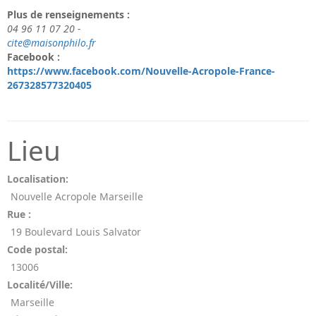
Plus de renseignements :
04 96 11 07 20 -
cite@maisonphilo.fr
Facebook :
https://www.facebook.com/Nouvelle-Acropole-France-
267328577320405
Lieu
Localisation:
Nouvelle Acropole Marseille
Rue :
19 Boulevard Louis Salvator
Code postal:
13006
Localité/Ville:
Marseille