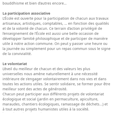
bouddhisme et bien d’autres encore…
La participation associative
L’École est ouverte pour la participation de chacun aux travaux
artisanaux, artistiques, comptables, … en fonction des qualités
et de la volonté de chacun. Ce terrain d’action privilégié de
l’enseignement de l’École est aussi une belle occasion de
développer l’amitié philosophique et de participer de manière
utile à notre action commune. On peut y passer une heure ou
la journée ou simplement pour un repas commun sous le signe
de la convivialité.
Le volontariat
L’éveil du meilleur de chacun et des valeurs les plus
universelles nous amène naturellement à une nécessité
intérieure de s’engager volontairement dans nos vies et dans
toutes les actions utiles. Se sentir solidaire, se former pour être
meilleur sont des actes de générosité.
Chacun peut participer aux différents projets de volontariat
écologique et social (jardin en permaculture, apiculture,
maraudes, chantiers écologiques, ramassage de déchets...) et
à tout autres projets humanistes utiles à la société.