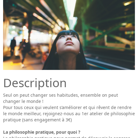
Description
Seul on peut changer ses habitudes, ensemble on peut
changer le monde !
Pour tous ceux qui veulent s’améliorer et qui rêvent de rendre
le monde meilleur, rejoignez-nous au 1er atelier de philosophie
pratique (sans engagement à 3€)
La philosophie pratique, pour quoi ?