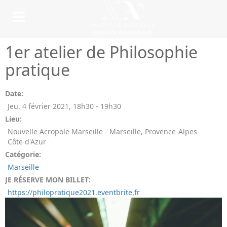
1er atelier de Philosophie
pratique
Date:
Jeu. 4 février 2021
,
18h30
-
19h30
Lieu:
Nouvelle Acropole Marseille - Marseille, Provence-Alpes-
Côte d'Azur
Catégorie:
Marseille
JE RÉSERVE MON BILLET:
https://philopratique2021.eventbrite.fr