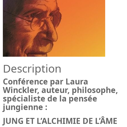
Description
Conférence par Laura
Winckler, auteur, philosophe,
spécialiste de la pensée
jungienne :
JUNG ET L’ALCHIMIE DE L’ÂME