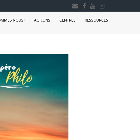
OMMES NOUS?
ACTIONS
CENTRES
RESSOURCES