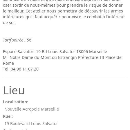
oser sortir de nous-mêmes pour prendre le risque de donner
le meilleur. Cet atelier nous permettra de découvrir les armes
intérieures qu’il faut acquérir pour vivre le combat à l’intérieur
de soi.
Tarif soirée : 5€
Espace Salvator -19 Bd Louis Salvator 13006 Marseille
M° Notre Dame du Mont ou Estrangin Préfecture T3 Place de
Rome
Tel. 04 96 11 07 20
Lieu
Localisation:
Nouvelle Acropole Marseille
Rue :
19 Boulevard Louis Salvator