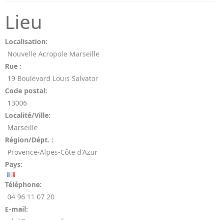
Lieu
Localisation:
Nouvelle Acropole Marseille
Rue :
19 Boulevard Louis Salvator
Code postal:
13006
Localité/Ville:
Marseille
Région/Dépt. :
Provence-Alpes-Côte d'Azur
Pays:
Téléphone:
04 96 11 07 20
E-mail: