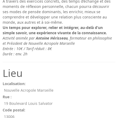
À travers des exercices concrets, des temps d’échange et des
moments de réflexion personnelle, chacun pourra découvrir
ses modes de pensée dominants, les enrichir, mieux se
comprendre et développer une relation plus consciente au
monde, aux autres et à soi-même.
Un temps pour explorer, relier et intégrer, au-delà d’un
simple savoir, une expérience vivante de la connaissance.
Activité animée par
Antoine Hérisseau
, formateur en philosophie
et Président de Nouvelle Acropole Marseille
Entrée : 10€ / Tarif réduit : 8€
Durée : env. 2h
Lieu
Localisation:
Nouvelle Acropole Marseille
Rue :
19 Boulevard Louis Salvator
Code postal:
13006