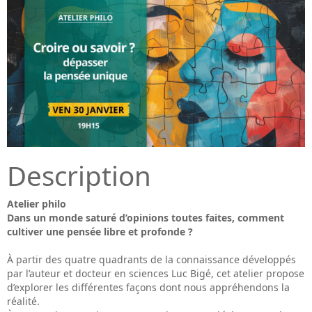
Description
Atelier philo
Dans un monde saturé d’opinions toutes faites, comment
cultiver une pensée libre et profonde ?
À partir des quatre quadrants de la connaissance développés
par l’auteur et docteur en sciences Luc Bigé, cet atelier propose
d’explorer les différentes façons dont nous appréhendons la
réalité.