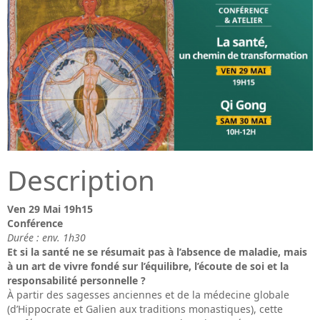
Description
Ven 29 Mai 19h15
Conférence
Durée : env. 1h30
Et si la santé ne se résumait pas à l’absence de maladie, mais
à un art de vivre fondé sur l’équilibre, l’écoute de soi et la
responsabilité personnelle ?
À partir des sagesses anciennes et de la médecine globale
(d’Hippocrate et Galien aux traditions monastiques), cette