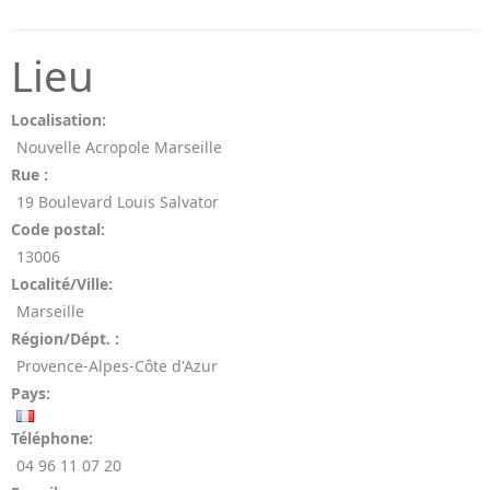
Lieu
Localisation:
Nouvelle Acropole Marseille
Rue :
19 Boulevard Louis Salvator
Code postal:
13006
Localité/Ville:
Marseille
Région/Dépt. :
Provence-Alpes-Côte d'Azur
Pays:
Téléphone:
04 96 11 07 20