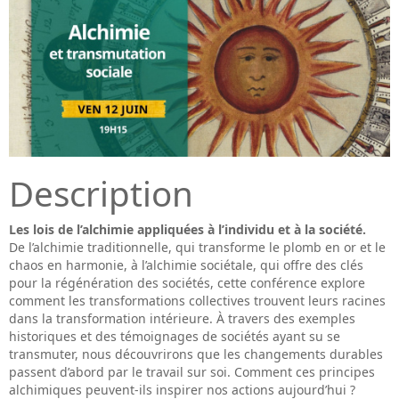
Description
Les lois de l’alchimie appliquées à l’individu et à la société.
De l’alchimie traditionnelle, qui transforme le plomb en or et le
chaos en harmonie, à l’alchimie sociétale, qui offre des clés
pour la régénération des sociétés, cette conférence explore
comment les transformations collectives trouvent leurs racines
dans la transformation intérieure. À travers des exemples
historiques et des témoignages de sociétés ayant su se
transmuter, nous découvrirons que les changements durables
passent d’abord par le travail sur soi. Comment ces principes
alchimiques peuvent-ils inspirer nos actions aujourd’hui ?