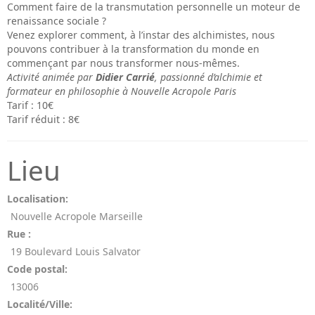
Comment faire de la transmutation personnelle un moteur de
renaissance sociale ?
Venez explorer comment, à l’instar des alchimistes, nous
pouvons contribuer à la transformation du monde en
commençant par nous transformer nous-mêmes.
Activité animée par
Didier Carrié
, passionné d’alchimie et
formateur
en philosophie à Nouvelle Acropole Paris
Tarif : 10€
Tarif réduit : 8€
Lieu
Localisation:
Nouvelle Acropole Marseille
Rue :
19 Boulevard Louis Salvator
Code postal:
13006
Localité/Ville: