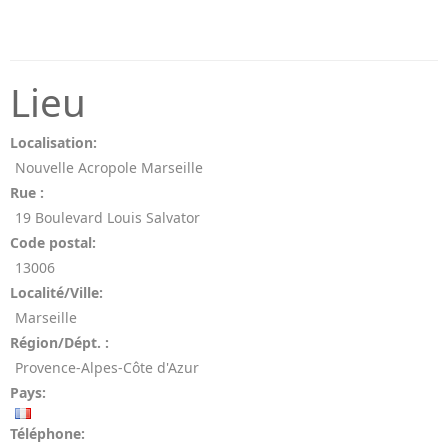
Lieu
Localisation:
Nouvelle Acropole Marseille
Rue :
19 Boulevard Louis Salvator
Code postal:
13006
Localité/Ville:
Marseille
Région/Dépt. :
Provence-Alpes-Côte d'Azur
Pays:
Téléphone: