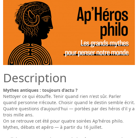
Description
Mythes antiques : toujours d’actu ?
Nettoyer ce qui étouffe. Tenir quand rien n'est sûr. Parler
quand personne n'écoute. Choisir quand le destin semble écrit.
Quatre questions d'aujourd'hui — portées par des héros d'il y a
trois mille ans.
On se retrouve cet été pour quatre soirées Ap'héros philo.
Mythes, débats et apéro — à partir du 16 juillet.