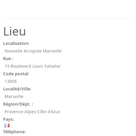
Lieu
Localisation:
Nouvelle Acropole Marseille
Rue :
19 Boulevard Louis Salvator
Code postal:
13006
Localité/Ville:
Marseille
Région/Dépt. :
Provence-Alpes-Côte d'Azur
Pays:
Téléphone: