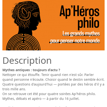
Description
Mythes antiques : toujours d’actu ?
Nettoyer ce qui étouffe. Tenir quand rien n'est sûr. Parler
quand personne n'écoute. Choisir quand le destin semble écrit.
Quatre questions d'aujourd'hui — portées par des héros d'il y a
trois mille ans.
On se retrouve cet été pour quatre soirées Ap'héros philo.
Mythes, débats et apéro — à partir du 16 juillet.