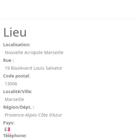
Lieu
Localisation:
Nouvelle Acropole Marseille
Rue :
19 Boulevard Louis Salvator
Code postal:
13006
Localité/Ville:
Marseille
Région/Dépt. :
Provence-Alpes-Côte d'Azur
Pays:
Téléphone: