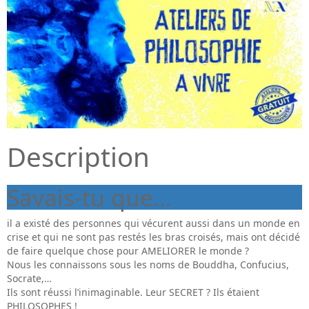
Description
Savais-tu que…
il a existé des personnes qui vécurent aussi dans un monde en
crise et qui ne sont pas restés les bras croisés, mais ont décidé
de faire quelque chose pour AMELIORER le monde ?
Nous les connaissons sous les noms de Bouddha, Confucius,
Socrate,…
Ils sont réussi l’inimaginable. Leur SECRET ? Ils étaient
PHILOSOPHES !