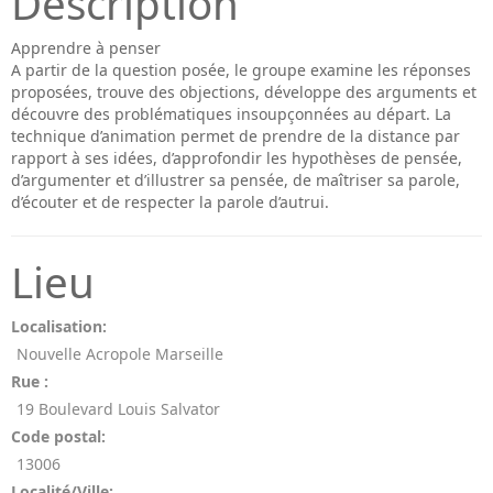
Description
Apprendre à penser
A partir de la question posée, le groupe examine les réponses
proposées, trouve des objections, développe des arguments et
découvre des problématiques insoupçonnées au départ. La
technique d’animation permet de prendre de la distance par
rapport à ses idées, d’approfondir les hypothèses de pensée,
d’argumenter et d’illustrer sa pensée, de maîtriser sa parole,
d’écouter et de respecter la parole d’autrui.
Lieu
Localisation:
Nouvelle Acropole Marseille
Rue :
19 Boulevard Louis Salvator
Code postal:
13006
Localité/Ville: