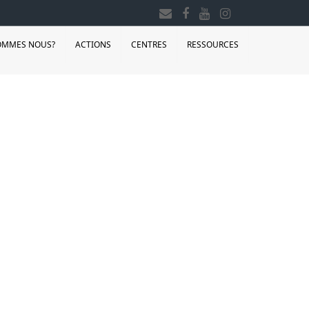
OMMES NOUS?
ACTIONS
CENTRES
RESSOURCES