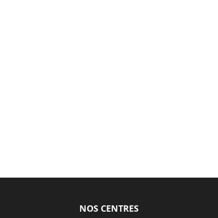
NOS CENTRES