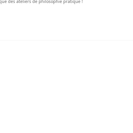
que des ateliers de philosophie pratique !