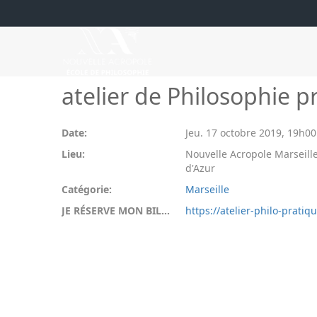
atelier de Philosophie pr
Date:
Jeu. 17 octobre 2019
,
19h00
Lieu:
Nouvelle Acropole Marseille
d'Azur
Catégorie:
Marseille
JE RÉSERVE MON BILLET:
https://atelier-philo-pratiqu