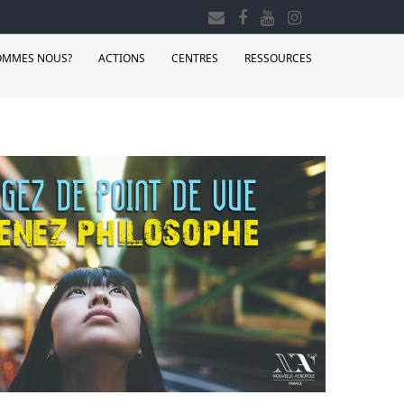
OMMES NOUS?
ACTIONS
CENTRES
RESSOURCES