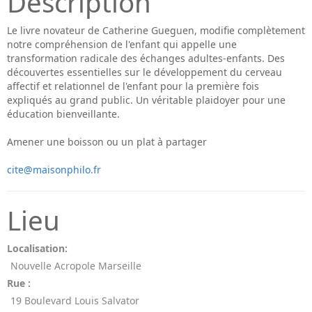
Description
Le livre novateur de Catherine Gueguen, modifie complètement
notre compréhension de l'enfant qui appelle une
transformation radicale des échanges adultes-enfants. Des
découvertes essentielles sur le développement du cerveau
affectif et relationnel de l'enfant pour la première fois
expliqués au grand public. Un véritable plaidoyer pour une
éducation bienveillante.
Amener une boisson ou un plat à partager
cite@maisonphilo.fr
Lieu
Localisation:
Nouvelle Acropole Marseille
Rue :
19 Boulevard Louis Salvator