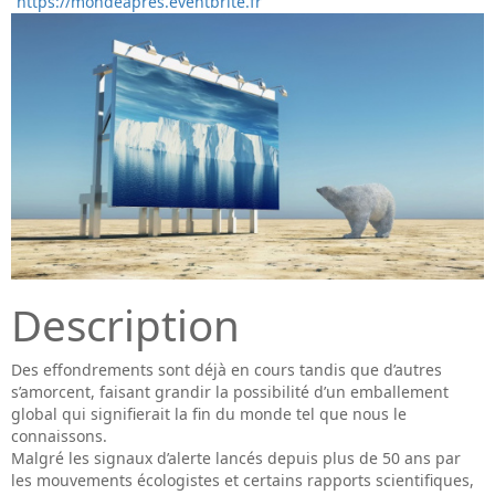
https://mondeapres.eventbrite.fr
Description
Des effondrements sont déjà en cours tandis que d’autres
s’amorcent, faisant grandir la possibilité d’un emballement
global qui signifierait la fin du monde tel que nous le
connaissons.
Malgré les signaux d’alerte lancés depuis plus de 50 ans par
les mouvements écologistes et certains rapports scientifiques,