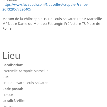
https://www.facebook.com/Nouvelle-Acropole-France-
267328577320405
Maison de la Philosophie 19 Bd Louis Salvator 13006 Marseille
M° Notre Dame du Mont ou Estrangin Préfecture T3 Place de
Rome
Lieu
Localisation:
Nouvelle Acropole Marseille
Rue :
19 Boulevard Louis Salvator
Code postal:
13006
Localité/Ville:
Marseille