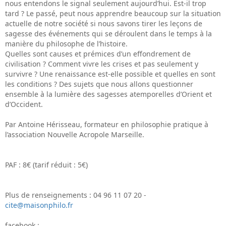
nous entendons le signal seulement aujourd’hui. Est-il trop
tard ?
Le passé, peut nous apprendre beaucoup sur la situation
actuelle de notre société si nous savons tirer les leçons de
sagesse des événements qui se déroulent dans le temps à la
manière du philosophe de l’histoire.
Quelles sont causes et prémices d’un effondrement de
civilisation ? Comment vivre les crises et pas seulement y
survivre ? Une renaissance est-elle possible et quelles en sont
les conditions ?
Des sujets que nous allons questionner
ensemble à la lumière des sagesses atemporelles d’Orient et
d’Occident.
Par Antoine Hérisseau, formateur en philosophie pratique à
l’association Nouvelle Acropole Marseille.
PAF : 8€ (tarif réduit : 5€)
Plus de renseignements : 04 96 11 07 20 -
cite@maisonphilo.fr
facebook :