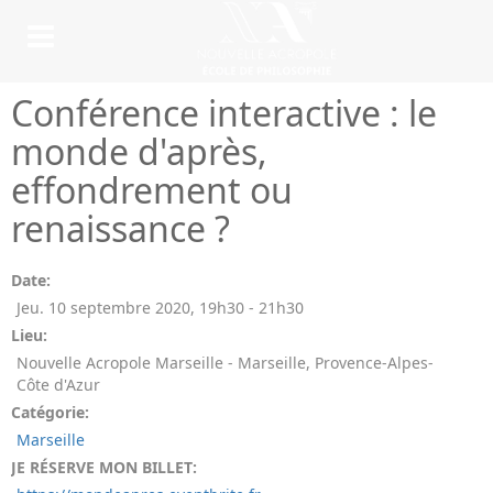
Conférence interactive : le
monde d'après,
effondrement ou
renaissance ?
Date:
Jeu. 10 septembre 2020
,
19h30
-
21h30
Lieu:
Nouvelle Acropole Marseille - Marseille, Provence-Alpes-
Côte d'Azur
Catégorie:
Marseille
JE RÉSERVE MON BILLET: