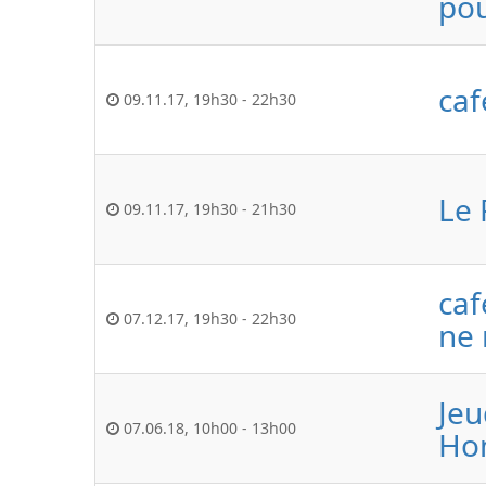
pou
caf
09.11.17
,
19h30
-
22h30
Le 
09.11.17
,
19h30
-
21h30
caf
07.12.17
,
19h30
-
22h30
ne 
Jeu
07.06.18
,
10h00
-
13h00
Ho