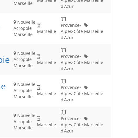
Marseille
Alpes-Côte
Marseille
Marseille
d'Azur
Nouvelle
Provence-
?
Acropole
Marseille
Alpes-Côte
Marseille
Marseille
d'Azur
Nouvelle
Provence-
oie
Acropole
Marseille
Alpes-Côte
Marseille
Marseille
d'Azur
ne
Nouvelle
Provence-
Acropole
Marseille
Alpes-Côte
Marseille
Marseille
d'Azur
Nouvelle
Provence-
Acropole
Marseille
Alpes-Côte
Marseille
Marseille
d'Azur