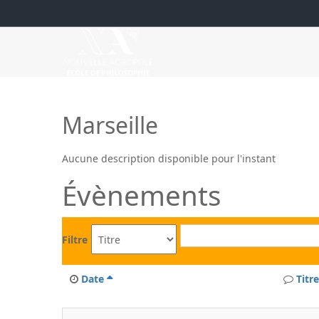
Marseille
Aucune description disponible pour l'instant
Évènements
Filtre
Date
Titre