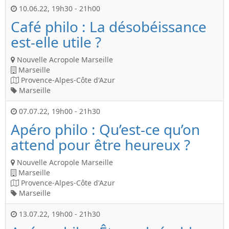
10.06.22
,
19h30
-
21h00
Café philo : La désobéissance
est-elle utile ?
Nouvelle Acropole Marseille
Marseille
Provence-Alpes-Côte d'Azur
Marseille
07.07.22
,
19h00
-
21h30
Apéro philo : Qu’est-ce qu’on
attend pour être heureux ?
Nouvelle Acropole Marseille
Marseille
Provence-Alpes-Côte d'Azur
Marseille
13.07.22
,
19h00
-
21h30