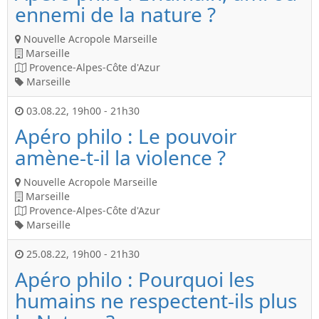
ennemi de la nature ?
Nouvelle Acropole Marseille
Marseille
Provence-Alpes-Côte d'Azur
Marseille
03.08.22
,
19h00
-
21h30
Apéro philo : Le pouvoir
amène-t-il la violence ?
Nouvelle Acropole Marseille
Marseille
Provence-Alpes-Côte d'Azur
Marseille
25.08.22
,
19h00
-
21h30
Apéro philo : Pourquoi les
humains ne respectent-ils plus