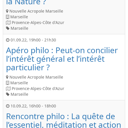
la Nature ?
Nouvelle Acropole Marseille
Marseille
Provence-Alpes-Côte d'Azur
Marseille
01.09.22
,
19h00
-
21h30
Apéro philo : Peut-on concilier
l’intérêt général et l’intérêt
particulier ?
Nouvelle Acropole Marseille
Marseille
Provence-Alpes-Côte d'Azur
Marseille
10.09.22
,
16h00
-
18h00
Rencontre philo : La quête de
l’essentiel, méditation et action