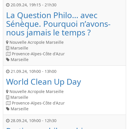
20.09.24
,
19h15
-
21h30
La Question Philo… avec
Sénèque. Pourquoi n’avons-
nous jamais le temps ?
Nouvelle Acropole Marseille
Marseille
Provence-Alpes-Côte d'Azur
Marseille
21.09.24
,
10h00
-
13h00
World Clean Up Day
Nouvelle Acropole Marseille
Marseille
Provence-Alpes-Côte d'Azur
Marseille
28.09.24
,
10h00
-
12h30