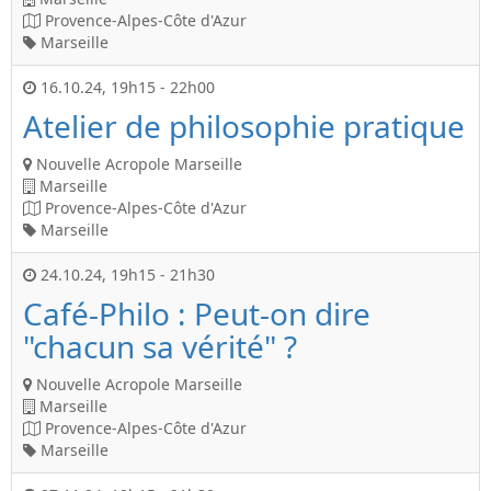
Provence-Alpes-Côte d'Azur
Marseille
16.10.24
,
19h15
-
22h00
Atelier de philosophie pratique
Nouvelle Acropole Marseille
Marseille
Provence-Alpes-Côte d'Azur
Marseille
24.10.24
,
19h15
-
21h30
Café-Philo : Peut-on dire
"chacun sa vérité" ?
Nouvelle Acropole Marseille
Marseille
Provence-Alpes-Côte d'Azur
Marseille