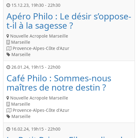
15.12.23
,
19h30
-
22h30
Apéro Philo : Le désir s’oppose-
t-il à la sagesse ?
Nouvelle Acropole Marseille
Marseille
Provence-Alpes-Côte d'Azur
Marseille
26.01.24
,
19h15
-
22h00
Café Philo : Sommes-nous
maîtres de notre destin ?
Nouvelle Acropole Marseille
Marseille
Provence-Alpes-Côte d'Azur
Marseille
16.02.24
,
19h15
-
22h00