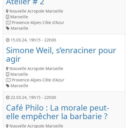
Atelier # 2
Nouvelle Acropole Marseille
Marseille
Provence-Alpes-Côte d'Azur
Marseille
15.03.24
,
19h15
-
22h00
Simone Weil, s’enraciner pour
agir
Nouvelle Acropole Marseille
Marseille
Provence-Alpes-Côte d'Azur
Marseille
22.03.24
,
19h15
-
22h00
Café Philo : La morale peut-
elle empêcher la barbarie ?
Nouvelle Acropole Marseille