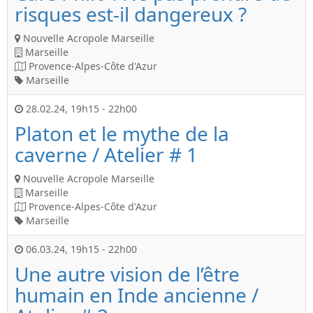
risques est-il dangereux ?
Nouvelle Acropole Marseille
Marseille
Provence-Alpes-Côte d'Azur
Marseille
28.02.24
,
19h15
-
22h00
Platon et le mythe de la
caverne / Atelier # 1
Nouvelle Acropole Marseille
Marseille
Provence-Alpes-Côte d'Azur
Marseille
06.03.24
,
19h15
-
22h00
Une autre vision de l’être
humain en Inde ancienne /